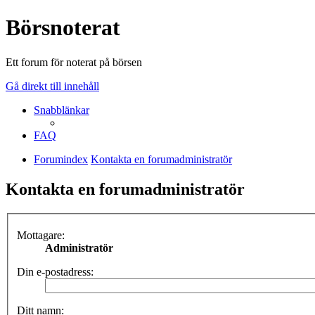
Börsnoterat
Ett forum för noterat på börsen
Gå direkt till innehåll
Snabblänkar
FAQ
Forumindex
Kontakta en forumadministratör
Kontakta en forumadministratör
Mottagare:
Administratör
Din e-postadress:
Ditt namn: