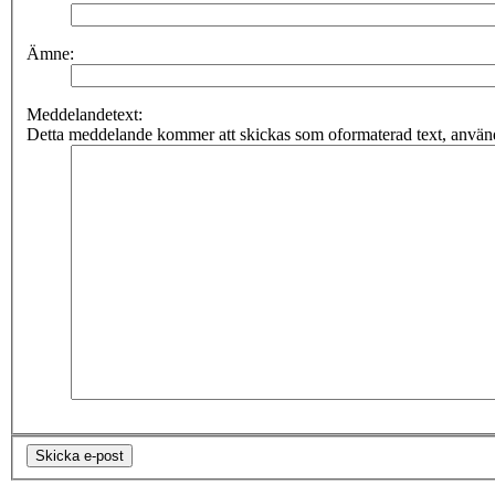
Ämne:
Meddelandetext:
Detta meddelande kommer att skickas som oformaterad text, använ