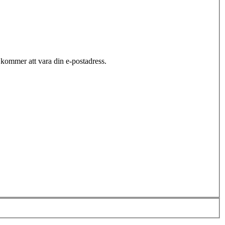
ommer att vara din e-postadress.